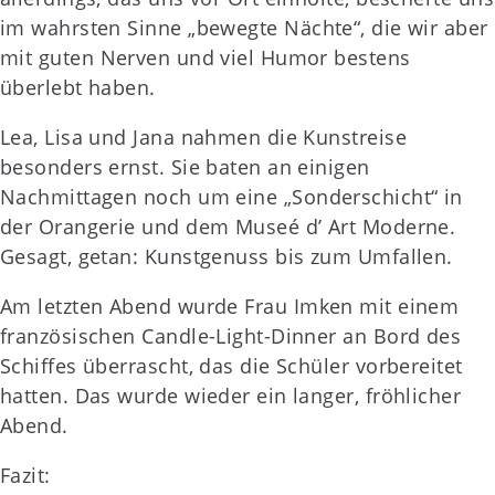
im wahrsten Sinne „bewegte Nächte“, die wir aber
mit guten Nerven und viel Humor bestens
überlebt haben.
Lea, Lisa und Jana nahmen die Kunstreise
besonders ernst. Sie baten an einigen
Nachmittagen noch um eine „Sonderschicht“ in
der Orangerie und dem Museé d’ Art Moderne.
Gesagt, getan: Kunstgenuss bis zum Umfallen.
Am letzten Abend wurde Frau Imken mit einem
französischen Candle-Light-Dinner an Bord des
Schiffes überrascht, das die Schüler vorbereitet
hatten. Das wurde wieder ein langer, fröhlicher
Abend.
Fazit: