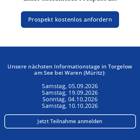
Prospekt kostenlos anfordern
Unsere nächsten Informationstage in Torgelow
am See bei Waren (Müritz):
Samstag, 05.09.2026
Samstag, 19.09.2026
Sonntag, 04.10.2026
Samstag, 10.10.2026
Jetzt Teilnahme anmelden