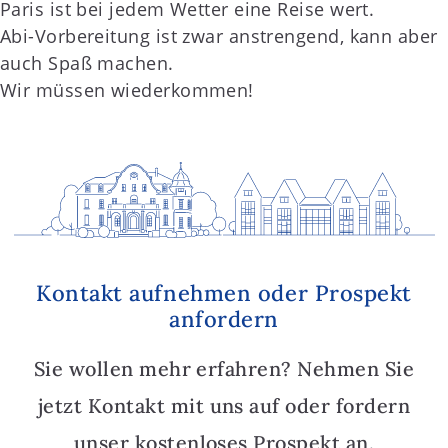
Paris ist bei jedem Wetter eine Reise wert.
Abi-Vorbereitung ist zwar anstrengend, kann aber
auch Spaß machen.
Wir müssen wiederkommen!
Kontakt aufnehmen oder Prospekt
anfordern
Sie wollen mehr erfahren? Nehmen Sie
jetzt Kontakt mit uns auf oder fordern
unser kostenloses Prospekt an.