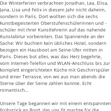
Die Winterferien verbrachten Jonathan, Lea, Elisa,
Jana, Lisa und Felix in diesem Jahr nicht daheim,
sondern in Paris. Dort wollten sich die sechs
kunstbegeisterten Oberstufenschülerinnen und -
schüler mit ihrer Kunstlehrerin auf das nahende
Kunstabitur vorbereiten. Das Spannende an der
Sache: Wir buchten kein übliches Hotel, sondern
bezogen ein Hausboot am Seine-Ufer mitten in
Paris. Dieses bot alles, was das Herz begehrte,
vom Internet-Telefon und WLAN-Anschluss bis zur
komplett eingerichteten Küche mit Geschirrspüler
und einer Terrasse, von wo aus man abends die
Sterne über der Seine zählen konnte. Echt
romantisch…
Unsere Tage begannen wir mit einem entspannten
Frühstück an Bord, das uns fit machte für die