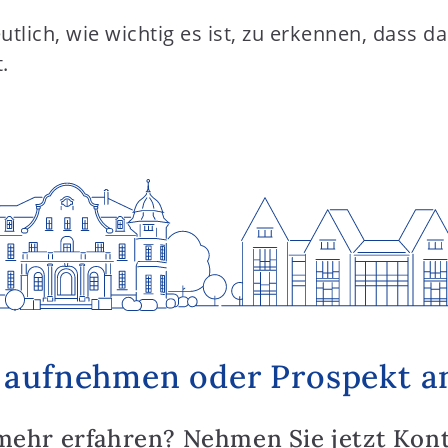
eutlich, wie wichtig es ist, zu erkennen, das
.
 aufnehmen oder Prospekt a
mehr erfahren? Nehmen Sie jetzt Kon