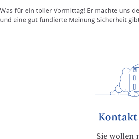
Was für ein toller Vormittag! Er machte uns d
und eine gut fundierte Meinung Sicherheit gibt
Kontakt
Sie wollen 