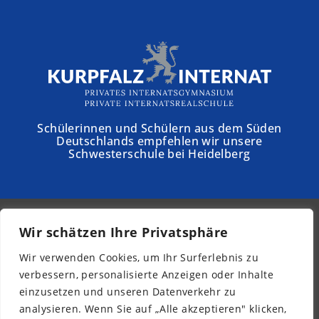
Schülerinnen und Schülern aus dem Süden
Deutschlands empfehlen wir unsere
Schwesterschule bei Heidelberg
Wir schätzen Ihre Privatsphäre
© 2026 - Schloss Torgelow
Wir verwenden Cookies, um Ihr Surferlebnis zu
Newsletter
verbessern, personalisierte Anzeigen oder Inhalte
Impressum
einzusetzen und unseren Datenverkehr zu
Datenschutz
analysieren. Wenn Sie auf „Alle akzeptieren" klicken,