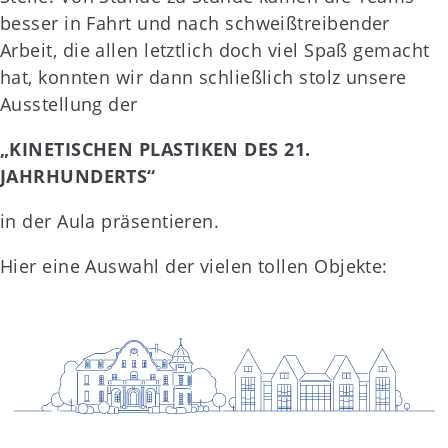
besser in Fahrt und nach schweißtreibender
Arbeit, die allen letztlich doch viel Spaß gemacht
hat, konnten wir dann schließlich stolz unsere
Ausstellung der
„KINETISCHEN PLASTIKEN DES 21.
JAHRHUNDERTS“
in der Aula präsentieren.
Hier eine Auswahl der vielen tollen Objekte: