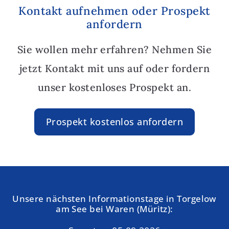
Kontakt aufnehmen oder Prospekt
anfordern
Sie wollen mehr erfahren? Nehmen Sie
jetzt Kontakt mit uns auf oder fordern
unser kostenloses Prospekt an.
Prospekt kostenlos anfordern
Unsere nächsten Informationstage in Torgelow
am See bei Waren (Müritz):