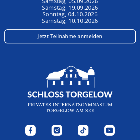
Samstag, 05.09.2026
Samstag, 19.09.2026
Sonntag, 04.10.2026
Samstag, 10.10.2026
Jetzt Teilnahme anmelden