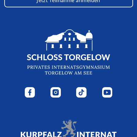
Jetzt Teilnahme anmelden