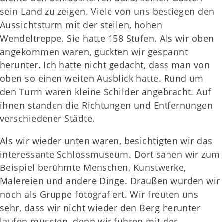
sein Land zu zeigen. Viele von uns bestiegen den
Aussichtsturm mit der steilen, hohen
Wendeltreppe. Sie hatte 158 Stufen. Als wir oben
angekommen waren, guckten wir gespannt
herunter. Ich hatte nicht gedacht, dass man von
oben so einen weiten Ausblick hatte. Rund um
den Turm waren kleine Schilder angebracht. Auf
ihnen standen die Richtungen und Entfernungen
verschiedener Städte.
Als wir wieder unten waren, besichtigten wir das
interessante Schlossmuseum. Dort sahen wir zum
Beispiel berühmte Menschen, Kunstwerke,
Malereien und andere Dinge. Draußen wurden wir
noch als Gruppe fotografiert. Wir freuten uns
sehr, dass wir nicht wieder den Berg herunter
laufen mussten, denn wir fuhren mit der