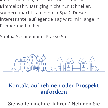
Bimmelbahn. Das ging nicht nur schneller,
sondern machte auch noch Spaß. Dieser
interessante, aufregende Tag wird mir lange in
Erinnerung bleiben.
Sophia Schlingmann, Klasse 5a
Kontakt aufnehmen oder Prospekt
anfordern
Sie wollen mehr erfahren? Nehmen Sie