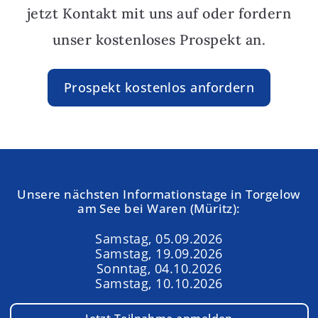
jetzt Kontakt mit uns auf oder fordern
unser kostenloses Prospekt an.
Prospekt kostenlos anfordern
Unsere nächsten Informationstage in Torgelow
am See bei Waren (Müritz):
Samstag, 05.09.2026
Samstag, 19.09.2026
Sonntag, 04.10.2026
Samstag, 10.10.2026