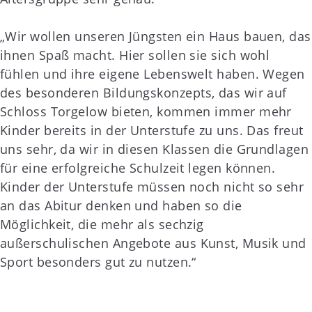
„Wir wollen unseren Jüngsten ein Haus bauen, das
ihnen Spaß macht. Hier sollen sie sich wohl
fühlen und ihre eigene Lebenswelt haben. Wegen
des besonderen Bildungskonzepts, das wir auf
Schloss Torgelow bieten, kommen immer mehr
Kinder bereits in der Unterstufe zu uns. Das freut
uns sehr, da wir in diesen Klassen die Grundlagen
für eine erfolgreiche Schulzeit legen können.
Kinder der Unterstufe müssen noch nicht so sehr
an das Abitur denken und haben so die
Möglichkeit, die mehr als sechzig
außerschulischen Angebote aus Kunst, Musik und
Sport besonders gut zu nutzen.“