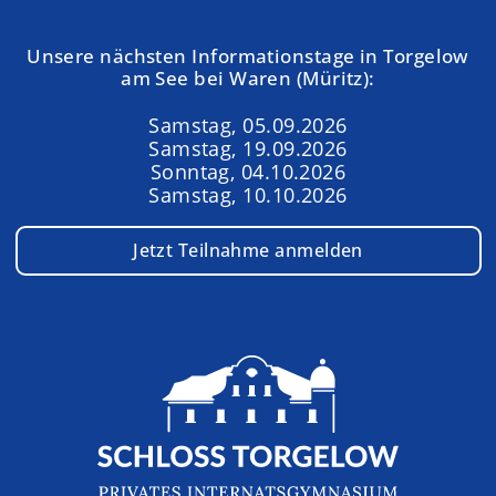
Unsere nächsten Informationstage in Torgelow
am See bei Waren (Müritz):
Samstag, 05.09.2026
Samstag, 19.09.2026
Sonntag, 04.10.2026
Samstag, 10.10.2026
Jetzt Teilnahme anmelden