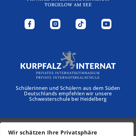
Schülerinnen und Schülern aus dem Süden
Deutschlands empfehlen wir unsere
Schwesterschule bei Heidelberg
Wir schätzen Ihre Privatsphäre