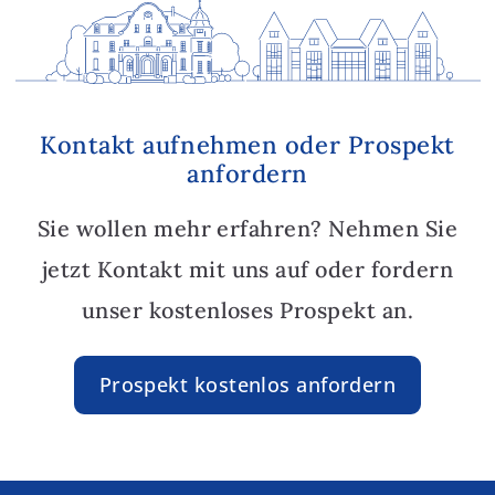
Kontakt aufnehmen oder Prospekt
anfordern
Sie wollen mehr erfahren? Nehmen Sie
jetzt Kontakt mit uns auf oder fordern
unser kostenloses Prospekt an.
Prospekt kostenlos anfordern