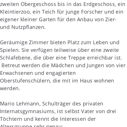
zweiten Obergeschoss bis in das Erdgeschoss, ein
Kleintierzoo, ein Teich für junge Forscher und ein
eigener kleiner Garten für den Anbau von Zier-
und Nutzpflanzen.
Geräumige Zimmer bieten Platz zum Leben und
Spielen. Sie verfügen teilweise über eine zweite
Schlafebene, die über eine Treppe erreichbar ist.
Betreut werden die Mädchen und Jungen von vier
Erwachsenen und engagierten
Oberstufenschülern, die mit im Haus wohnen
werden.
Mario Lehmann, Schulträger des privaten
Internatsgymnasiums, ist selbst Vater von drei
Töchtern und kennt die Interessen der
Altersgruppe sehr genau: