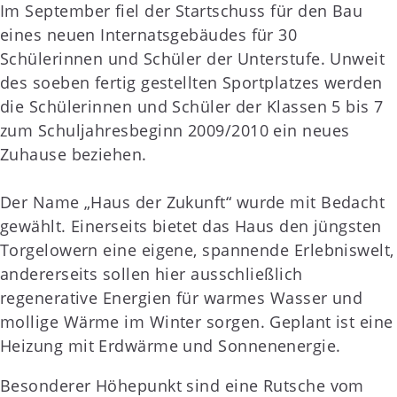
Im September fiel der Startschuss für den Bau
eines neuen Internatsgebäudes für 30
Schülerinnen und Schüler der Unterstufe. Unweit
des soeben fertig gestellten Sportplatzes werden
die Schülerinnen und Schüler der Klassen 5 bis 7
zum Schuljahresbeginn 2009/2010 ein neues
Zuhause beziehen.
Der Name „Haus der Zukunft“ wurde mit Bedacht
gewählt. Einerseits bietet das Haus den jüngsten
Torgelowern eine eigene, spannende Erlebniswelt,
andererseits sollen hier ausschließlich
regenerative Energien für warmes Wasser und
mollige Wärme im Winter sorgen. Geplant ist eine
Heizung mit Erdwärme und Sonnenenergie.
Besonderer Höhepunkt sind eine Rutsche vom