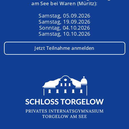
am See bei Waren (Müritz):
Samstag, 05.09.2026
Samstag, 19.09.2026
Sonntag, 04.10.2026
Samstag, 10.10.2026
Jetzt Teilnahme anmelden