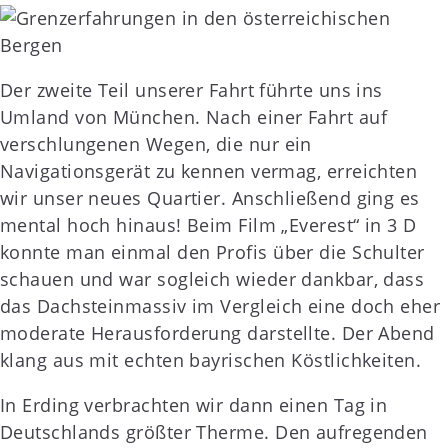
Der zweite Teil unserer Fahrt führte uns ins
Umland von München. Nach einer Fahrt auf
verschlungenen Wegen, die nur ein
Navigationsgerät zu kennen vermag, erreichten
wir unser neues Quartier. Anschließend ging es
mental hoch hinaus! Beim Film „Everest“ in 3 D
konnte man einmal den Profis über die Schulter
schauen und war sogleich wieder dankbar, dass
das Dachsteinmassiv im Vergleich eine doch eher
moderate Herausforderung darstellte. Der Abend
klang aus mit echten bayrischen Köstlichkeiten.
In Erding verbrachten wir dann einen Tag in
Deutschlands größter Therme. Den aufregenden