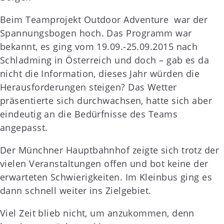
Beim Teamprojekt Outdoor Adventure war der
Spannungsbogen hoch. Das Programm war
bekannt, es ging vom 19.09.-25.09.2015 nach
Schladming in Österreich und doch – gab es da
nicht die Information, dieses Jahr würden die
Herausforderungen steigen? Das Wetter
präsentierte sich durchwachsen, hatte sich aber
eindeutig an die Bedürfnisse des Teams
angepasst.
Der Münchner Hauptbahnhof zeigte sich trotz der
vielen Veranstaltungen offen und bot keine der
erwarteten Schwierigkeiten. Im Kleinbus ging es
dann schnell weiter ins Zielgebiet.
Viel Zeit blieb nicht, um anzukommen, denn