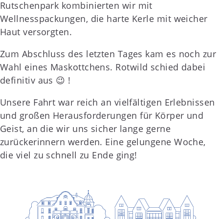
Rutschenpark kombinierten wir mit
Wellnesspackungen, die harte Kerle mit weicher
Haut versorgten.
Zum Abschluss des letzten Tages kam es noch zur
Wahl eines Maskottchens. Rotwild schied dabei
definitiv aus 😉 !
Unsere Fahrt war reich an vielfältigen Erlebnissen
und großen Herausforderungen für Körper und
Geist, an die wir uns sicher lange gerne
zurückerinnern werden. Eine gelungene Woche,
die viel zu schnell zu Ende ging!