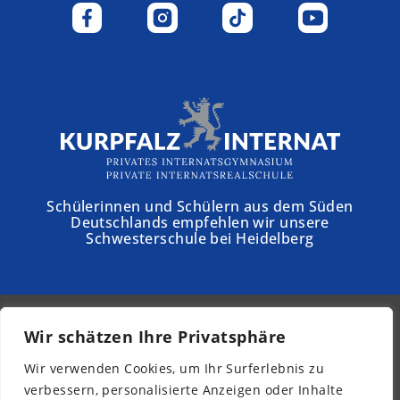
Schülerinnen und Schülern aus dem Süden
Deutschlands empfehlen wir unsere
Schwesterschule bei Heidelberg
Wir schätzen Ihre Privatsphäre
© 2026 - Schloss Torgelow
Wir verwenden Cookies, um Ihr Surferlebnis zu
Newsletter
verbessern, personalisierte Anzeigen oder Inhalte