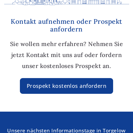
Kontakt aufnehmen oder Prospekt
anfordern
Sie wollen mehr erfahren? Nehmen Sie
jetzt Kontakt mit uns auf oder fordern
unser kostenloses Prospekt an.
Prospekt kostenlos anfordern
Unsere nächsten Informationstage in Torgelow