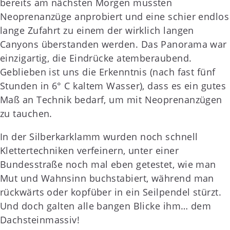
bereits am nächsten Morgen mussten
Neoprenanzüge anprobiert und eine schier endlos
lange Zufahrt zu einem der wirklich langen
Canyons überstanden werden. Das Panorama war
einzigartig, die Eindrücke atemberaubend.
Geblieben ist uns die Erkenntnis (nach fast fünf
Stunden in 6° C kaltem Wasser), dass es ein gutes
Maß an Technik bedarf, um mit Neoprenanzügen
zu tauchen.
In der Silberkarklamm wurden noch schnell
Klettertechniken verfeinern, unter einer
Bundesstraße noch mal eben getestet, wie man
Mut und Wahnsinn buchstabiert, während man
rückwärts oder kopfüber in ein Seilpendel stürzt.
Und doch galten alle bangen Blicke ihm… dem
Dachsteinmassiv!