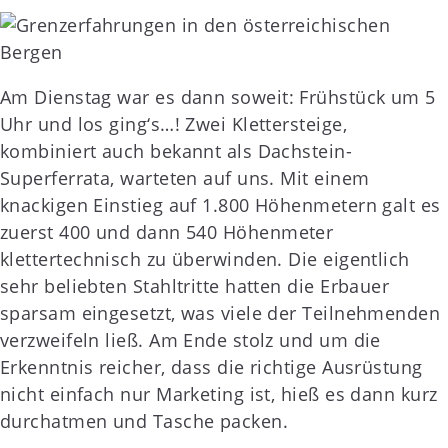
Am Dienstag war es dann soweit: Frühstück um 5
Uhr und los ging‘s…! Zwei Klettersteige,
kombiniert auch bekannt als Dachstein-
Superferrata, warteten auf uns. Mit einem
knackigen Einstieg auf 1.800 Höhenmetern galt es
zuerst 400 und dann 540 Höhenmeter
klettertechnisch zu überwinden. Die eigentlich
sehr beliebten Stahltritte hatten die Erbauer
sparsam eingesetzt, was viele der Teilnehmenden
verzweifeln ließ. Am Ende stolz und um die
Erkenntnis reicher, dass die richtige Ausrüstung
nicht einfach nur Marketing ist, hieß es dann kurz
durchatmen und Tasche packen.