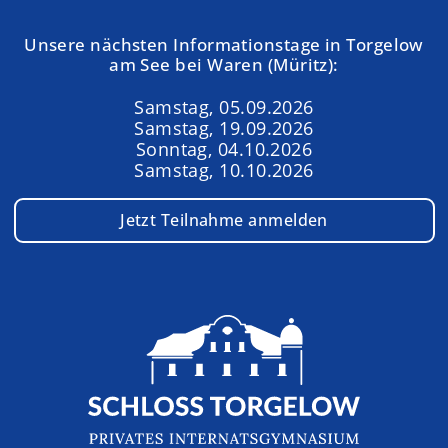
Unsere nächsten Informationstage in Torgelow
am See bei Waren (Müritz):
Samstag, 05.09.2026
Samstag, 19.09.2026
Sonntag, 04.10.2026
Samstag, 10.10.2026
Jetzt Teilnahme anmelden