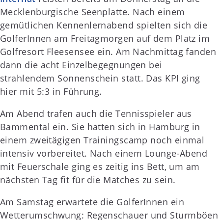
Mecklenburgische Seenplatte. Nach einem
gemütlichen Kennenlernabend spielten sich die
GolferInnen am Freitagmorgen auf dem Platz im
Golfresort Fleesensee ein. Am Nachmittag fanden
dann die acht Einzelbegegnungen bei
strahlendem Sonnenschein statt. Das KPI ging
hier mit 5:3 in Führung.
Am Abend trafen auch die Tennisspieler aus
Bammental ein. Sie hatten sich in Hamburg in
einem zweitägigen Trainingscamp noch einmal
intensiv vorbereitet. Nach einem Lounge-Abend
mit Feuerschale ging es zeitig ins Bett, um am
nächsten Tag fit für die Matches zu sein.
Am Samstag erwartete die GolferInnen ein
Wetterumschwung: Regenschauer und Sturmböen