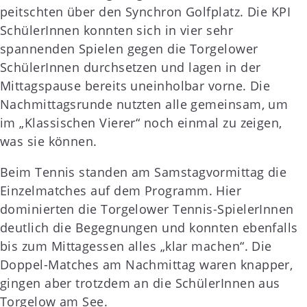
peitschten über den Synchron Golfplatz. Die KPI
SchülerInnen konnten sich in vier sehr
spannenden Spielen gegen die Torgelower
SchülerInnen durchsetzen und lagen in der
Mittagspause bereits uneinholbar vorne. Die
Nachmittagsrunde nutzten alle gemeinsam, um
im „Klassischen Vierer“ noch einmal zu zeigen,
was sie können.
Beim Tennis standen am Samstagvormittag die
Einzelmatches auf dem Programm. Hier
dominierten die Torgelower Tennis-SpielerInnen
deutlich die Begegnungen und konnten ebenfalls
bis zum Mittagessen alles „klar machen“. Die
Doppel-Matches am Nachmittag waren knapper,
gingen aber trotzdem an die SchülerInnen aus
Torgelow am See.