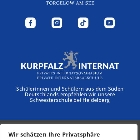
Schülerinnen und Schülern aus dem Süden
Deutschlands empfehlen wir unsere
Schwesterschule bei Heidelberg
Wir schätzen Ihre Privatsphäre
© 2026 - Schloss Torgelow