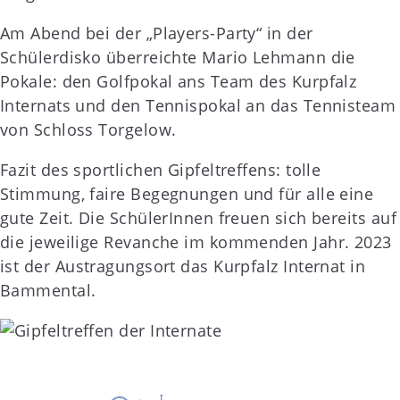
Am Abend bei der „Players-Party“ in der
Schülerdisko überreichte Mario Lehmann die
Pokale: den Golfpokal ans Team des Kurpfalz
Internats und den Tennispokal an das Tennisteam
von Schloss Torgelow.
Fazit des sportlichen Gipfeltreffens: tolle
Stimmung, faire Begegnungen und für alle eine
gute Zeit. Die SchülerInnen freuen sich bereits auf
die jeweilige Revanche im kommenden Jahr. 2023
ist der Austragungsort das Kurpfalz Internat in
Bammental.