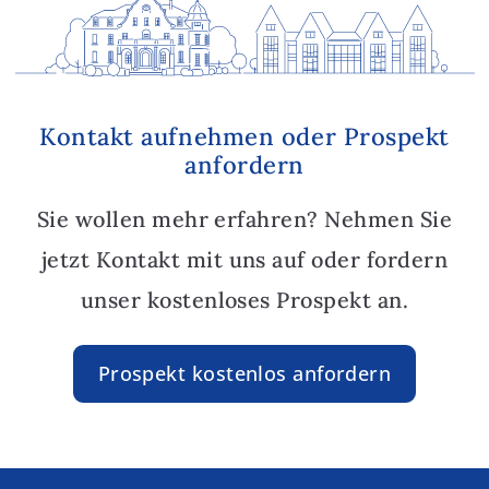
Kontakt aufnehmen oder Prospekt
anfordern
Sie wollen mehr erfahren? Nehmen Sie
jetzt Kontakt mit uns auf oder fordern
unser kostenloses Prospekt an.
Prospekt kostenlos anfordern