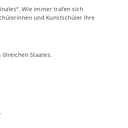
inales“. Wie immer trafen sich
schülerinnen und Kunstschüler ihre
 ölreichen Staates.
.