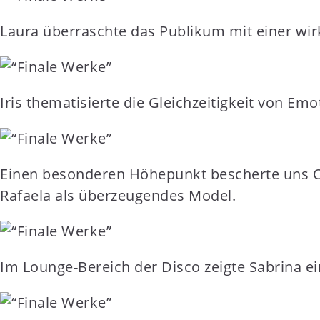
Laura überraschte das Publikum mit einer wi
Iris thematisierte die Gleichzeitigkeit von Em
Einen besonderen Höhepunkt bescherte uns Co
Rafaela als überzeugendes Model.
Im Lounge-Bereich der Disco zeigte Sabrina ein