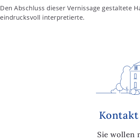
Den Abschluss dieser Vernissage gestaltete 
eindrucksvoll interpretierte.
Kontakt
Sie wollen 