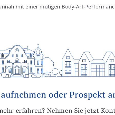
Hannah mit einer mutigen Body-Art-Performanc
 aufnehmen oder Prospekt a
mehr erfahren? Nehmen Sie jetzt Kon