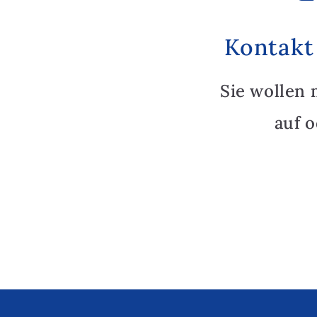
Kontakt
Sie wollen 
auf 