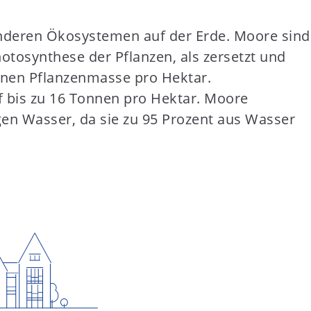
 anderen Ökosystemen auf der Erde. Moore sind
otosynthese der Pflanzen, als zersetzt und
nnen Pflanzenmasse pro Hektar.
f bis zu 16 Tonnen pro Hektar. Moore
en Wasser, da sie zu 95 Prozent aus Wasser