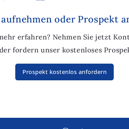
 aufnehmen oder Prospekt a
mehr erfahren? Nehmen Sie jetzt Kon
oder fordern unser kostenloses Prospek
Prospekt kostenlos anfordern