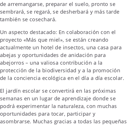
de arremangarse, preparar el suelo, pronto se
sembrará, se regará, se desherbará y más tarde
también se cosechará.
Un aspecto destacado: En colaboración con el
proyecto «Más que miel», se están creando
actualmente un hotel de insectos, una casa para
abejas y oportunidades de anidación para
abejorros – una valiosa contribución a la
protección de la biodiversidad y a la promoción
de la conciencia ecológica en el día a día escolar.
El jardín escolar se convertirá en las próximas
semanas en un lugar de aprendizaje donde se
podrá experimentar la naturaleza, con muchas
oportunidades para tocar, participar y
asombrarse. Muchas gracias a todas las pequeñas