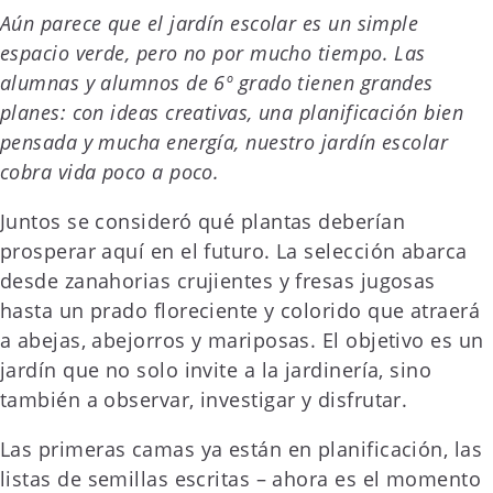
Aún parece que el jardín escolar es un simple
espacio verde, pero no por mucho tiempo. Las
alumnas y alumnos de 6º grado tienen grandes
planes: con ideas creativas, una planificación bien
pensada y mucha energía, nuestro jardín escolar
cobra vida poco a poco.
Juntos se consideró qué plantas deberían
prosperar aquí en el futuro. La selección abarca
desde zanahorias crujientes y fresas jugosas
hasta un prado floreciente y colorido que atraerá
a abejas, abejorros y mariposas. El objetivo es un
jardín que no solo invite a la jardinería, sino
también a observar, investigar y disfrutar.
Las primeras camas ya están en planificación, las
listas de semillas escritas – ahora es el momento