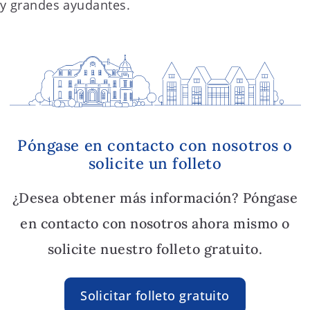
y grandes ayudantes.
Póngase en contacto con nosotros o
solicite un folleto
¿Desea obtener más información? Póngase
en contacto con nosotros ahora mismo o
solicite nuestro folleto gratuito.
Solicitar folleto gratuito