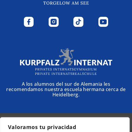
A los alumnos del sur de Alemania les
recomendamos nuestra escuela hermana cerca de
Heidelberg.
Valoramos tu privacidad
© 2025 - Schloss Torgelow