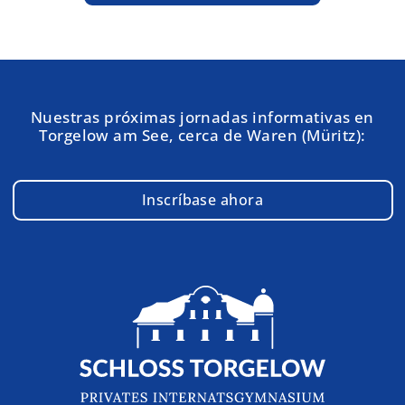
Nuestras próximas jornadas informativas en
Torgelow am See, cerca de Waren (Müritz):
Inscríbase ahora