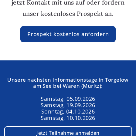
jetzt Kontakt mit uns auf oder fordern
unser kostenloses Prospekt an.
Prospekt kostenlos anfordern
Unsere nächsten Informationstage in Torgelow
am See bei Waren (Müritz):
Samstag, 05.09.2026
Samstag, 19.09.2026
Sonntag, 04.10.2026
Samstag, 10.10.2026
Jetzt Teilnahme anmelden