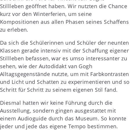
Stillleben geöffnet haben. Wir nutzten die Chance
kurz vor den Winterferien, um seine
Kompositionen aus allen Phasen seines Schaffens
zu erleben.
Da sich die Schülerinnen und Schüler der neunten
Klassen gerade intensiv mit der Schaffung eigener
Stillleben befassen, war es umso interessanter zu
sehen, wie der Autodidakt van Gogh
Alltagsgegenstände nutzte, um mit Farbkontrasten
und Licht und Schatten zu experimentieren und so
Schritt für Schritt zu seinem eigenen Stil fand.
Diesmal hatten wir keine Führung durch die
Ausstellung, sondern gingen ausgestattet mit
einem Audioguide durch das Museum. So konnte
jeder und jede das eigene Tempo bestimmen.