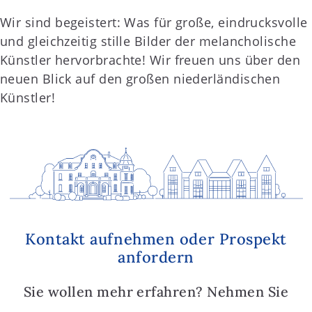
Wir sind begeistert: Was für große, eindrucksvolle
und gleichzeitig stille Bilder der melancholische
Künstler hervorbrachte! Wir freuen uns über den
neuen Blick auf den großen niederländischen
Künstler!
Kontakt aufnehmen oder Prospekt
anfordern
Sie wollen mehr erfahren? Nehmen Sie