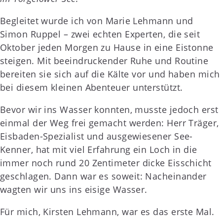
Begleitet wurde ich von Marie Lehmann und
Simon Ruppel – zwei echten Experten, die seit
Oktober jeden Morgen zu Hause in eine Eistonne
steigen. Mit beeindruckender Ruhe und Routine
bereiten sie sich auf die Kälte vor und haben mich
bei diesem kleinen Abenteuer unterstützt.
Bevor wir ins Wasser konnten, musste jedoch erst
einmal der Weg frei gemacht werden: Herr Träger,
Eisbaden-Spezialist und ausgewiesener See-
Kenner, hat mit viel Erfahrung ein Loch in die
immer noch rund 20 Zentimeter dicke Eisschicht
geschlagen. Dann war es soweit: Nacheinander
wagten wir uns ins eisige Wasser.
Für mich, Kirsten Lehmann, war es das erste Mal.