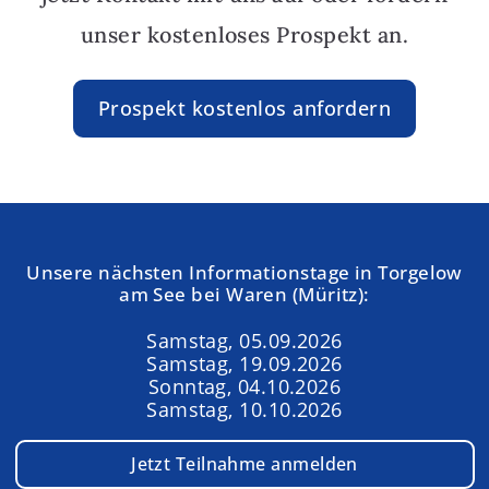
unser kostenloses Prospekt an.
Prospekt kostenlos anfordern
Unsere nächsten Informationstage in Torgelow
am See bei Waren (Müritz):
Samstag, 05.09.2026
Samstag, 19.09.2026
Sonntag, 04.10.2026
Samstag, 10.10.2026
Jetzt Teilnahme anmelden