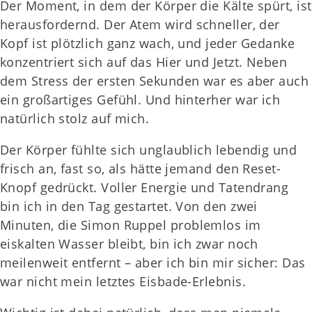
Der Moment, in dem der Körper die Kälte spürt, ist
herausfordernd. Der Atem wird schneller, der
Kopf ist plötzlich ganz wach, und jeder Gedanke
konzentriert sich auf das Hier und Jetzt. Neben
dem Stress der ersten Sekunden war es aber auch
ein großartiges Gefühl. Und hinterher war ich
natürlich stolz auf mich.
Der Körper fühlte sich unglaublich lebendig und
frisch an, fast so, als hätte jemand den Reset-
Knopf gedrückt. Voller Energie und Tatendrang
bin ich in den Tag gestartet. Von den zwei
Minuten, die Simon Ruppel problemlos im
eiskalten Wasser bleibt, bin ich zwar noch
meilenweit entfernt – aber ich bin mir sicher: Das
war nicht mein letztes Eisbade-Erlebnis.