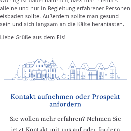
Wichtig ist dabei natürlich, dass man niemals
alleine und nur in Begleitung erfahrener Personen
eisbaden sollte. Außerdem sollte man gesund
sein und sich langsam an die Kälte herantasten.
Liebe Grüße aus dem Eis!
Kontakt aufnehmen oder Prospekt
anfordern
Sie wollen mehr erfahren? Nehmen Sie
jetzt Kontakt mit uns auf oder fordern