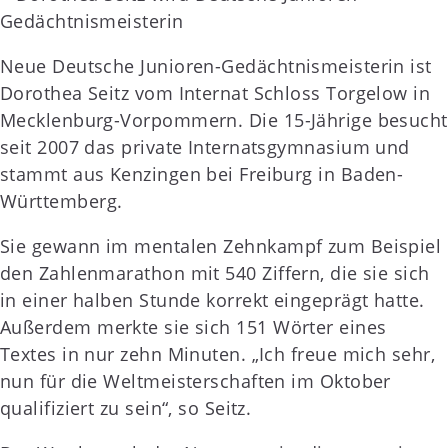
Neue Deutsche Junioren-Gedächtnismeisterin ist
Dorothea Seitz vom Internat Schloss Torgelow in
Mecklenburg-Vorpommern. Die 15-Jährige besucht
seit 2007 das private Internatsgymnasium und
stammt aus Kenzingen bei Freiburg in Baden-
Württemberg.
Sie gewann im mentalen Zehnkampf zum Beispiel
den Zahlenmarathon mit 540 Ziffern, die sie sich
in einer halben Stunde korrekt eingeprägt hatte.
Außerdem merkte sie sich 151 Wörter eines
Textes in nur zehn Minuten. „Ich freue mich sehr,
nun für die Weltmeisterschaften im Oktober
qualifiziert zu sein“, so Seitz.