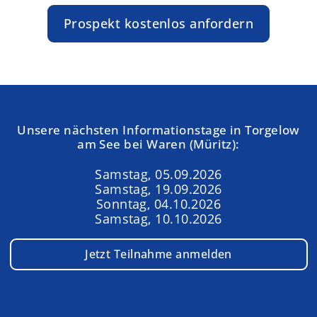
Prospekt kostenlos anfordern
Unsere nächsten Informationstage in Torgelow
am See bei Waren (Müritz):
Samstag, 05.09.2026
Samstag, 19.09.2026
Sonntag, 04.10.2026
Samstag, 10.10.2026
Jetzt Teilnahme anmelden