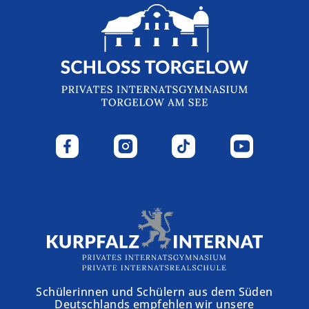
Schülerinnen und Schülern aus dem Süden
Deutschlands empfehlen wir unsere