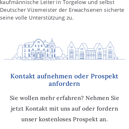
kaufmännische Leiter in Torgelow und selbst
Deutscher Vizemeister der Erwachsenen sicherte
seine volle Unterstützung zu.
Kontakt aufnehmen oder Prospekt
anfordern
Sie wollen mehr erfahren? Nehmen Sie
jetzt Kontakt mit uns auf oder fordern
unser kostenloses Prospekt an.