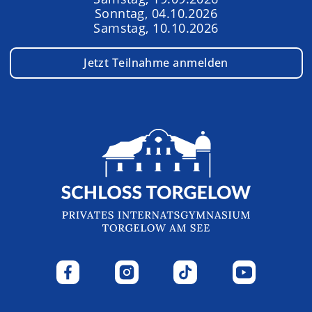
Sonntag, 04.10.2026
Samstag, 10.10.2026
Jetzt Teilnahme anmelden