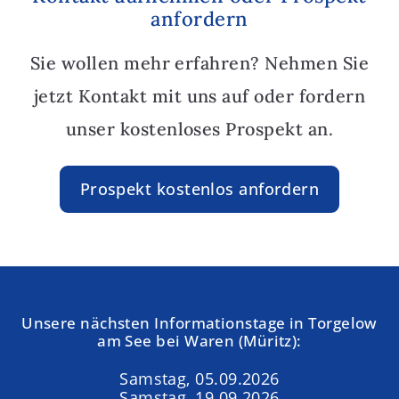
anfordern
Sie wollen mehr erfahren? Nehmen Sie
jetzt Kontakt mit uns auf oder fordern
unser kostenloses Prospekt an.
Prospekt kostenlos anfordern
Unsere nächsten Informationstage in Torgelow
am See bei Waren (Müritz):
Samstag, 05.09.2026
Samstag, 19.09.2026