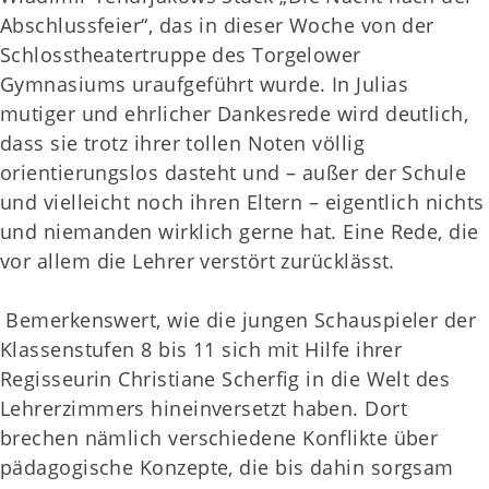
Abschlussfeier“, das in dieser Woche von der
Schlosstheatertruppe des Torgelower
Gymnasiums uraufgeführt wurde. In Julias
mutiger und ehrlicher Dankesrede wird deutlich,
dass sie trotz ihrer tollen Noten völlig
orientierungslos dasteht und – außer der Schule
und vielleicht noch ihren Eltern – eigentlich nichts
und niemanden wirklich gerne hat. Eine Rede, die
vor allem die Lehrer verstört zurücklässt.
Bemerkenswert, wie die jungen Schauspieler der
Klassenstufen 8 bis 11 sich mit Hilfe ihrer
Regisseurin Christiane Scherfig in die Welt des
Lehrerzimmers hineinversetzt haben. Dort
brechen nämlich verschiedene Konflikte über
pädagogische Konzepte, die bis dahin sorgsam