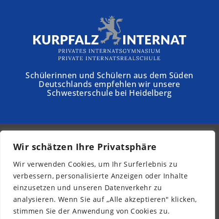
Schülerinnen und Schülern aus dem Süden
Deutschlands empfehlen wir unsere
Schwesterschule bei Heidelberg
Wir schätzen Ihre Privatsphäre
© 2026 - Schloss Torgelow
Wir verwenden Cookies, um Ihr Surferlebnis zu
Newsletter
verbessern, personalisierte Anzeigen oder Inhalte
Impressum
einzusetzen und unseren Datenverkehr zu
Datenschutz
analysieren. Wenn Sie auf „Alle akzeptieren" klicken,
Barrierefreiheit
stimmen Sie der Anwendung von Cookies zu.