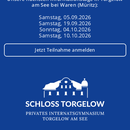
am See bei Waren (Müritz):
Samstag, 05.09.2026
Samstag, 19.09.2026
Sonntag, 04.10.2026
Samstag, 10.10.2026
Jetzt Teilnahme anmelden