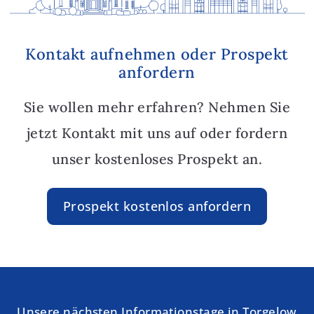
Kontakt aufnehmen oder Prospekt
anfordern
Sie wollen mehr erfahren? Nehmen Sie
jetzt Kontakt mit uns auf oder fordern
unser kostenloses Prospekt an.
Prospekt kostenlos anfordern
Unsere nächsten Informationstage in Torgelow