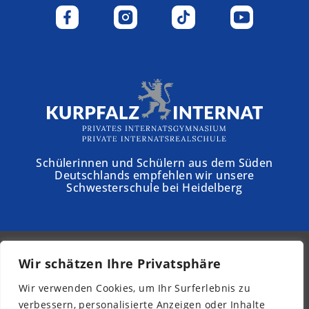
Schülerinnen und Schülern aus dem Süden
Deutschlands empfehlen wir unsere
Schwesterschule bei Heidelberg
Wir schätzen Ihre Privatsphäre
© 2026 - Schloss Torgelow
Wir verwenden Cookies, um Ihr Surferlebnis zu
Newsletter
verbessern, personalisierte Anzeigen oder Inhalte