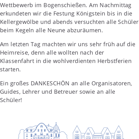
Wettbewerb im Bogenschießen. Am Nachmittag
erkundeten wir die Festung Königstein bis in die
Kellergewölbe und abends versuchten alle Schüler
beim Kegeln alle Neune abzuräumen.
Am letzten Tag machten wir uns sehr früh auf die
Heimreise, denn alle wollten nach der
Klassenfahrt in die wohlverdienten Herbstferien
starten.
Ein großes DANKESCHÖN an alle Organisatoren,
Guides, Lehrer und Betreuer sowie an alle
Schüler!