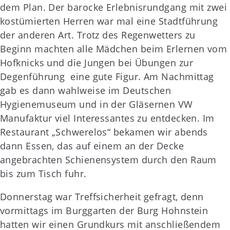
dem Plan. Der barocke Erlebnisrundgang mit zwei
kostümierten Herren war mal eine Stadtführung
der anderen Art. Trotz des Regenwetters zu
Beginn machten alle Mädchen beim Erlernen vom
Hofknicks und die Jungen bei Übungen zur
Degenführung eine gute Figur. Am Nachmittag
gab es dann wahlweise im Deutschen
Hygienemuseum und in der Gläsernen VW
Manufaktur viel Interessantes zu entdecken. Im
Restaurant „Schwerelos“ bekamen wir abends
dann Essen, das auf einem an der Decke
angebrachten Schienensystem durch den Raum
bis zum Tisch fuhr.
Donnerstag war Treffsicherheit gefragt, denn
vormittags im Burggarten der Burg Hohnstein
hatten wir einen Grundkurs mit anschließendem