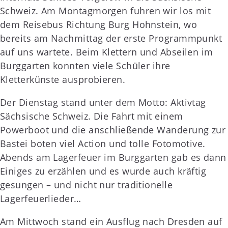
Schweiz. Am Montagmorgen fuhren wir los mit
dem Reisebus Richtung Burg Hohnstein, wo
bereits am Nachmittag der erste Programmpunkt
auf uns wartete. Beim Klettern und Abseilen im
Burggarten konnten viele Schüler ihre
Kletterkünste ausprobieren.
Der Dienstag stand unter dem Motto: Aktivtag
Sächsische Schweiz. Die Fahrt mit einem
Powerboot und die anschließende Wanderung zur
Bastei boten viel Action und tolle Fotomotive.
Abends am Lagerfeuer im Burggarten gab es dann
Einiges zu erzählen und es wurde auch kräftig
gesungen – und nicht nur traditionelle
Lagerfeuerlieder…
Am Mittwoch stand ein Ausflug nach Dresden auf