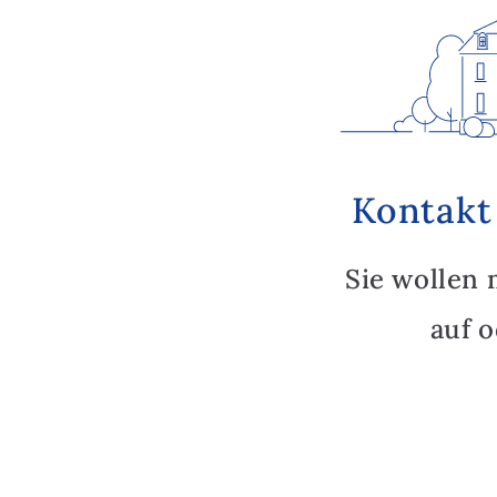
Kontakt
Sie wollen 
auf 